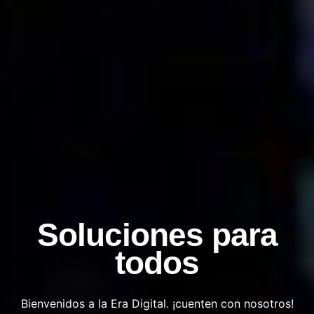
Soluciones para
todos
Bienvenidos a la Era Digital.
¡cuenten con nosotros!