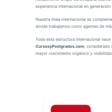
experiencia internacional en generación
Nuestra línea internacional se comple
donde trabajamos como agentes de más d
Toda esta estructura internacional nace
CursosyPostgrados.com
, considerado 
mayor crecimiento orgánico y visibilida