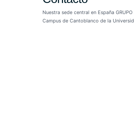
Nuestra sede central en España GRUPO E
Campus de Cantoblanco de la Universi