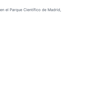
n el Parque Científico de Madrid,