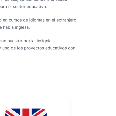
ara el sector educativo.
o en cursos de idiomas en el extranjero,
 habla inglesa.
on nuestro portal insignia
y uno de los proyectos educativos con