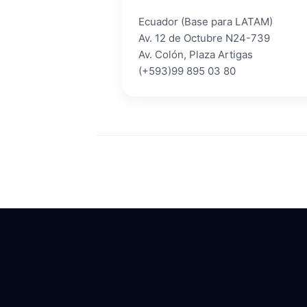
Ecuador (Base para LATAM)
Av. 12 de Octubre N24-739
Av. Colón, Plaza Artigas
(+593)99 895 03 80