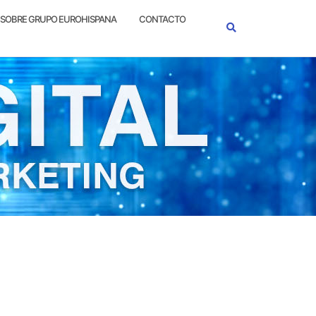
SOBRE GRUPO EUROHISPANA
CONTACTO