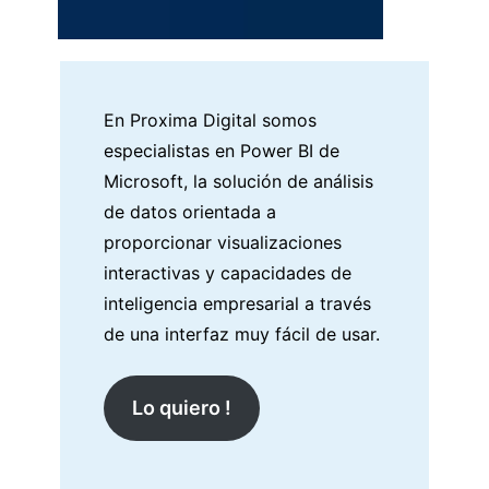
En Proxima Digital somos
especialistas en Power BI de
Microsoft, la solución de análisis
de datos orientada a
proporcionar visualizaciones
interactivas y capacidades de
inteligencia empresarial a través
de una interfaz muy fácil de usar.
Lo quiero !