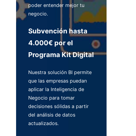
poder entender mejor tu
negocio.
Subvención hasta
4.000€ por el
Programa Kit Digital
Nuestra solución BI permite
que las empresas puedan
aplicar la Inteligencia de
Negocio para tomar
decisiones sólidas a partir
del análisis de datos
actualizados.