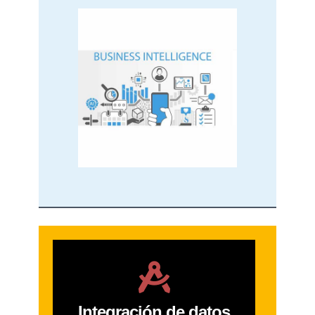
Integración de datos