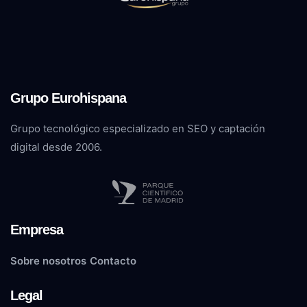
Grupo Eurohispana
Grupo tecnológico especializado en SEO y captación
digital desde 2006.
Empresa
Sobre nosotros
Contacto
Legal