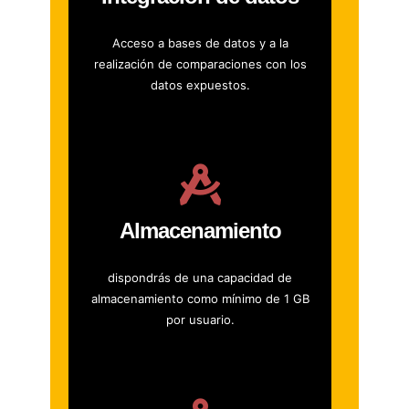
Acceso a bases de datos y a la
realización de comparaciones con los
datos expuestos.
Almacenamiento
dispondrás de una capacidad de
almacenamiento como mínimo de 1 GB
por usuario.