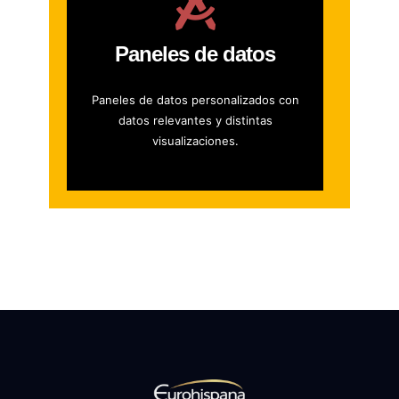
Paneles de datos
Paneles de datos personalizados con
datos relevantes y distintas
visualizaciones.