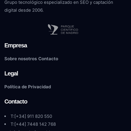
Grupo tecnológico especializado en SEO y captación
digital desde 2006.
Empresa
Sobre nosotros
Contacto
Legal
Política de Privacidad
Contacto
T:[+34] 911 820 550
T:[+44] 7448 142 768