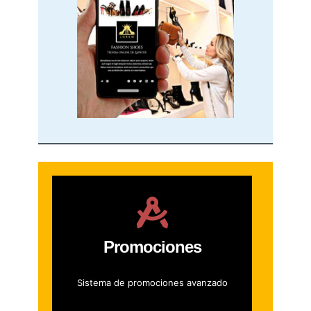
Promociones
Sistema de promociones avanzado