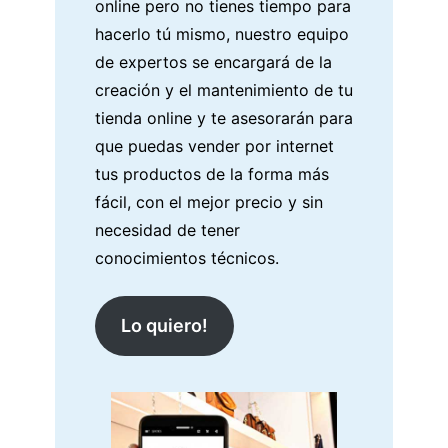
online pero no tienes tiempo para
hacerlo tú mismo, nuestro equipo
de expertos se encargará de la
creación y el mantenimiento de tu
tienda online y te asesorarán para
que puedas vender por internet
tus productos de la forma más
fácil, con el mejor precio y sin
necesidad de tener
conocimientos técnicos.
Lo quiero!