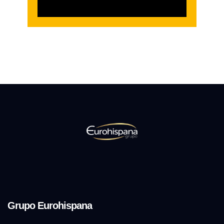
Grupo Eurohispana