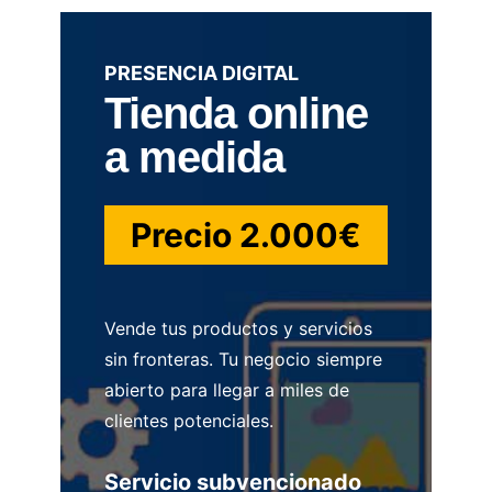
PRESENCIA DIGITAL
Tienda online
a medida
Precio 2.000€
Vende tus productos y servicios
sin fronteras. Tu negocio siempre
abierto para llegar a miles de
clientes potenciales.
Servicio subvencionado