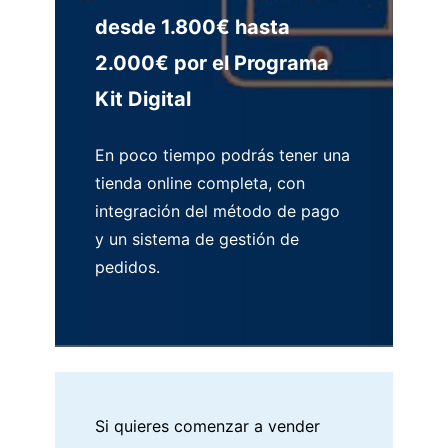
desde 1.800€ hasta
2.000€ por el Programa
Kit Digital
En poco tiempo podrás tener una
tienda online completa, con
integración del método de pago
y un sistema de gestión de
pedidos.
Si quieres comenzar a vender