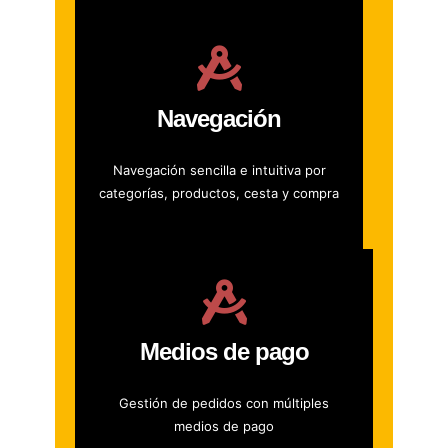
Navegación
Navegación sencilla e intuitiva por
categorías, productos, cesta y compra
Medios de pago
Gestión de pedidos con múltiples
medios de pago