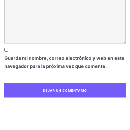
Guarda mi nombre, correo electrónico y web en este
navegador para la próxima vez que comente.