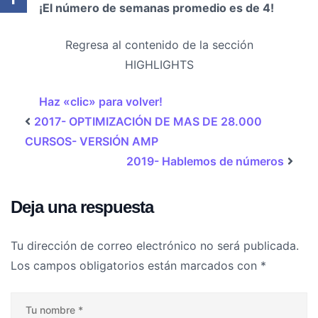
¡El número de semanas promedio es de 4!
Regresa al contenido de la sección
HIGHLIGHTS
Haz «clic» para volver!
2017- OPTIMIZACIÓN DE MAS DE 28.000
CURSOS- VERSIÓN AMP
2019- Hablemos de números
Deja una respuesta
Tu dirección de correo electrónico no será publicada.
Los campos obligatorios están marcados con
*