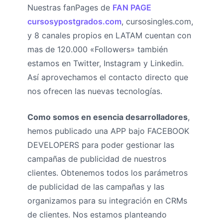
Nuestras fanPages de
FAN PAGE
cursosypostgrados.com
, cursosingles.com,
y 8 canales propios en LATAM cuentan con
mas de 120.000 «Followers» también
estamos en Twitter, Instagram y Linkedin.
Así aprovechamos el contacto directo que
nos ofrecen las nuevas tecnologías.
Como somos en esencia desarrolladores
,
hemos publicado una APP bajo FACEBOOK
DEVELOPERS para poder gestionar las
campañas de publicidad de nuestros
clientes. Obtenemos todos los parámetros
de publicidad de las campañas y las
organizamos para su integración en CRMs
de clientes. Nos estamos planteando