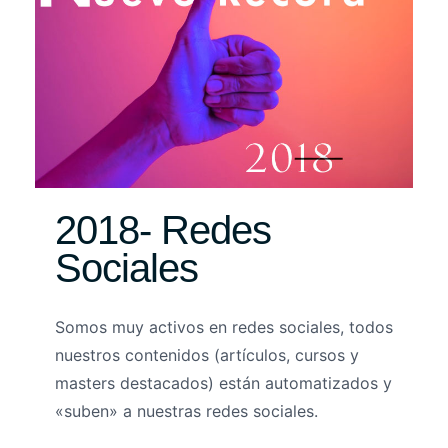
2018- Redes
Sociales
Somos muy activos en redes sociales, todos
nuestros contenidos (artículos, cursos y
masters destacados) están automatizados y
«suben» a nuestras redes sociales.