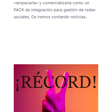
«empacarla» y comercializarla como un
PACK de integración para gestión de redes
sociales. Os iremos contando noticias.