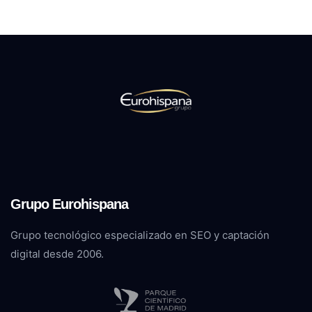
Grupo Eurohispana
Grupo tecnológico especializado en SEO y captación
digital desde 2006.