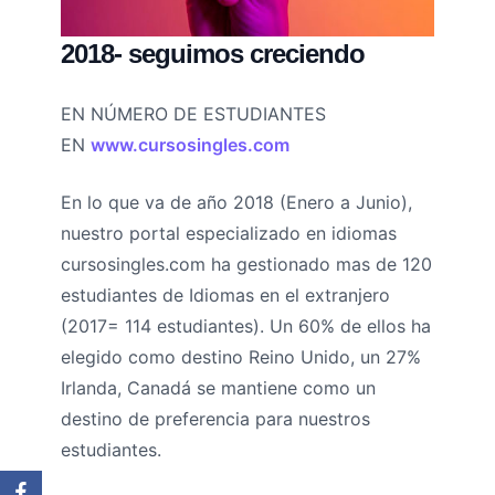
2018- seguimos creciendo
EN NÚMERO DE ESTUDIANTES
EN
www.cursosingles.com
En lo que va de año 2018 (Enero a Junio),
nuestro portal especializado en idiomas
cursosingles.com ha gestionado mas de 120
estudiantes de Idiomas en el extranjero
(2017= 114 estudiantes). Un 60% de ellos ha
elegido como destino Reino Unido, un 27%
Irlanda, Canadá se mantiene como un
destino de preferencia para nuestros
estudiantes.